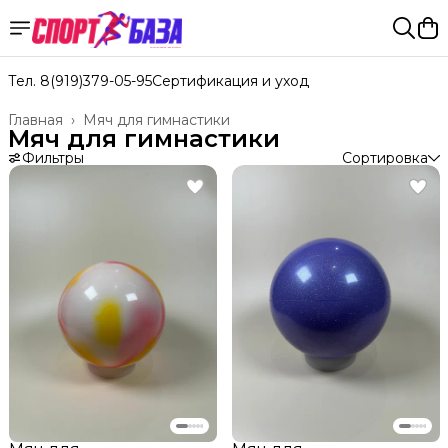
Тел. 8(919)379-05-95
Сертификация и уход
Главная
›
Мяч для гимнастики
Мяч для гимнастики
Фильтры
Сортировка