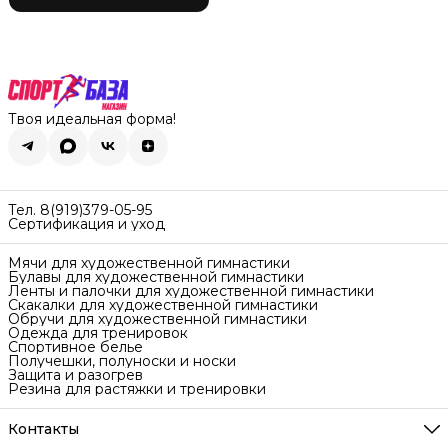
Твоя идеальная форма!
Тел. 8(919)379-05-95
Сертификация и уход
Мячи для художественной гимнастики
Булавы для художественной гимнастики
Ленты и палочки для художественной гимнастики
Скакалки для художественной гимнастики
Обручи для художественной гимнастики
Одежда для тренировок
Спортивное белье
Получешки, полуноски и носки
Защита и разогрев
Резина для растяжки и тренировки
Контакты