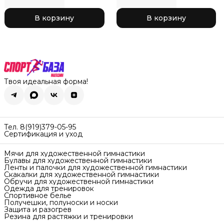
В корзину
В корзину
Твоя идеальная форма!
Тел. 8(919)379-05-95
Сертификация и уход
Мячи для художественной гимнастики
Булавы для художественной гимнастики
Ленты и палочки для художественной гимнастики
Скакалки для художественной гимнастики
Обручи для художественной гимнастики
Одежда для тренировок
Спортивное белье
Получешки, полуноски и носки
Защита и разогрев
Резина для растяжки и тренировки