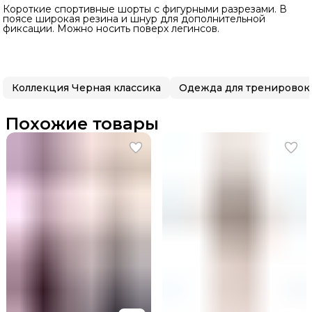
Короткие спортивные шорты с фигурными разрезами. В
поясе широкая резина и шнур для дополнительной
фиксации. Можно носить поверх легинсов.
Коллекция Черная классика
Одежда для тренировок
Похожие товары