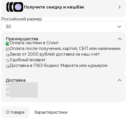
Получите скидку и кешбэк
Российский размер
30
Преимущества
Оплата частями в Сплит
Оплата после получения, картой, СБП или наличными
Заказ от 2000 рублей доставка за наш счёт
Удобный возврат
Доставка в ПВЗ Яндекс Маркета или курьером
Доставка
О товаре
Характеристики