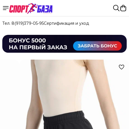
Тел. 8(919)379-05-95
Сертификация и уход