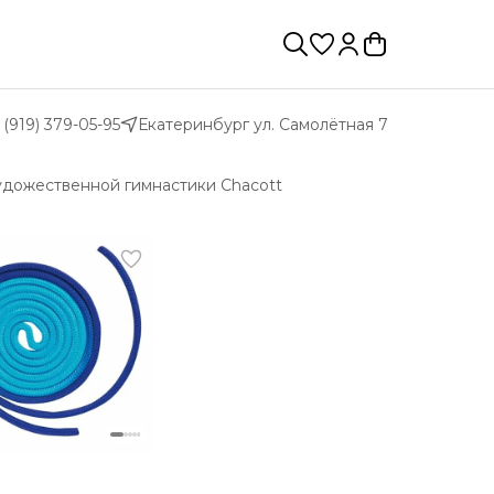
 (919) 379-05-95
Екатеринбург ул. Самолётная 7
удожественной гимнастики Chacott