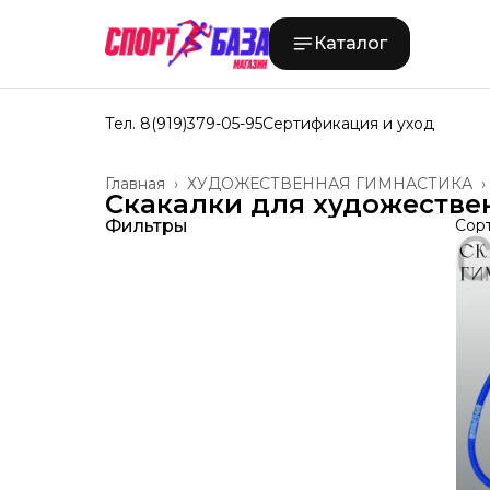
Каталог
Тел. 8(919)379-05-95
Сертификация и уход
Главная
›
ХУДОЖЕСТВЕННАЯ ГИМНАСТИКА
›
Скакалки для художестве
Фильтры
Сор