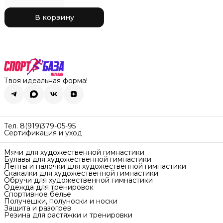
20 18.5 см для
соревнований, цвет
В корзину
розовый Rose Pink
Твоя идеальная форма!
Тел. 8(919)379-05-95
Сертификация и уход
Мячи для художественной гимнастики
Булавы для художественной гимнастики
Ленты и палочки для художественной гимнастики
Скакалки для художественной гимнастики
Обручи для художественной гимнастики
Одежда для тренировок
Спортивное белье
Получешки, полуноски и носки
Защита и разогрев
Резина для растяжки и тренировки