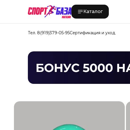
Каталог
Тел. 8(919)379-05-95
Сертификация и уход