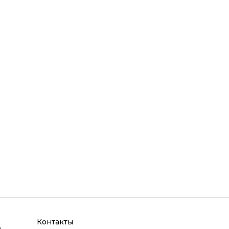
Контакты