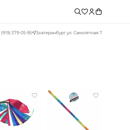
 (919) 379-05-95
Екатеринбург ул. Самолётная 7