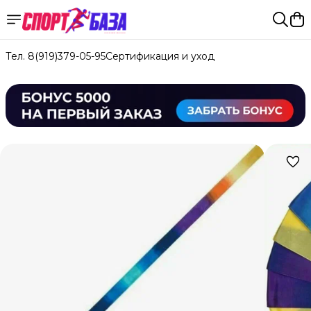
Тел. 8(919)379-05-95
Сертификация и уход