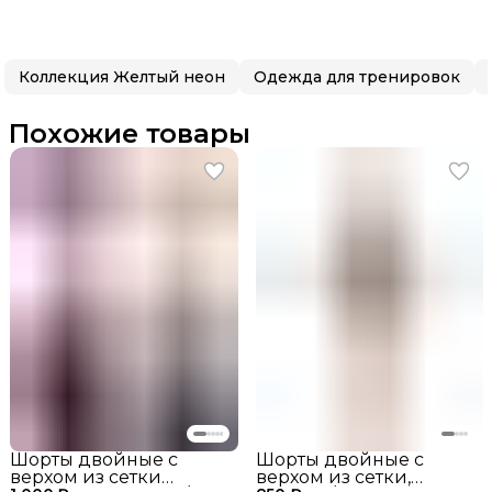
Коллекция Желтый неон
Одежда для тренировок
Похожие товары
Шорты двойные с
Шорты двойные с
верхом из сетки
верхом из сетки,