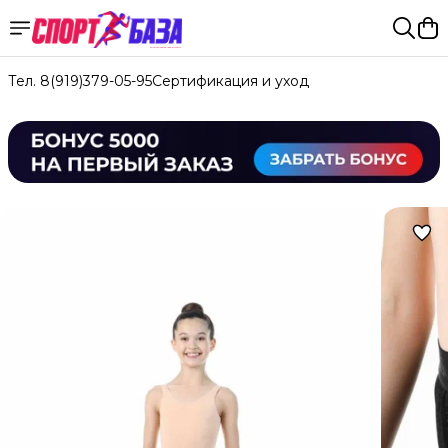
Тел. 8(919)379-05-95
Сертификация и уход