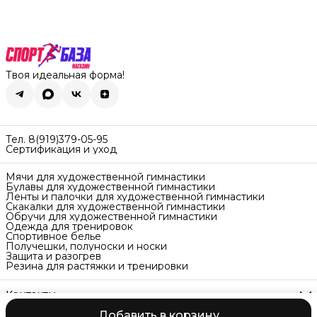
Твоя идеальная форма!
Тел. 8(919)379-05-95
Сертификация и уход
Мячи для художественной гимнастики
Булавы для художественной гимнастики
Ленты и палочки для художественной гимнастики
Скакалки для художественной гимнастики
Обручи для художественной гимнастики
Одежда для тренировок
Спортивное белье
Получешки, полуноски и носки
Защита и разогрев
Резина для растяжки и тренировки
Контакты
Адрес
Добавить в корзину