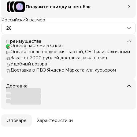
Получите скидку и кешбэк
Российский размер
26
Преимущества
Оплата частями в Сплит
Оплата после получения, картой, СБП или наличными
Заказ от 2000 рублей доставка за наш счёт
Удобный возврат
Доставка в ПВЗ Яндекс Маркета или курьером
Доставка
О товаре
Характеристики