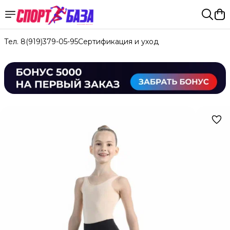
Тел. 8(919)379-05-95
Сертификация и уход