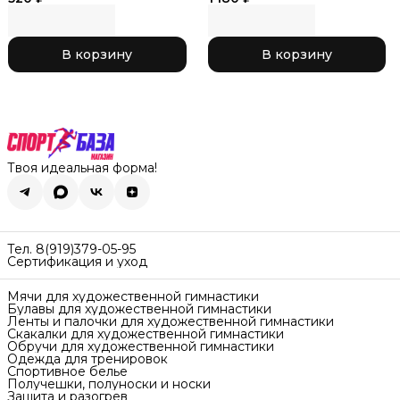
розовый,_RG770-11
В корзину
В корзину
Твоя идеальная форма!
Тел. 8(919)379-05-95
Сертификация и уход
Мячи для художественной гимнастики
Булавы для художественной гимнастики
Ленты и палочки для художественной гимнастики
Скакалки для художественной гимнастики
Обручи для художественной гимнастики
Одежда для тренировок
Спортивное белье
Получешки, полуноски и носки
Защита и разогрев