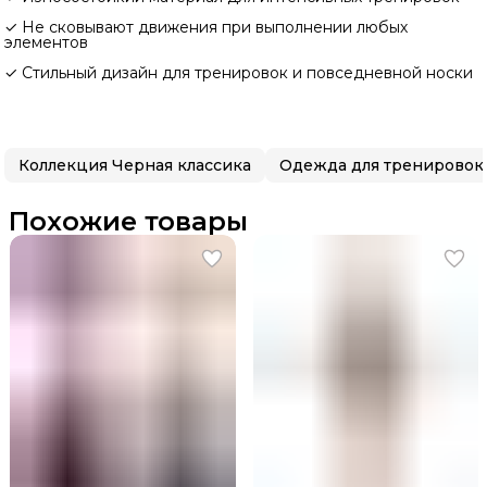
✓ Не сковывают движения при выполнении любых
элементов
✓ Стильный дизайн для тренировок и повседневной носки
Коллекция Черная классика
Одежда для тренировок
Похожие товары