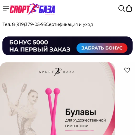
Тел. 8(919)379-05-95
Сертификация и уход