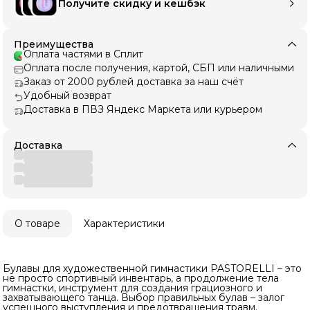
Получите скидку и кешбэк
Преимущества
Оплата частями в Сплит
Оплата после получения, картой, СБП или наличными
Заказ от 2000 рублей доставка за наш счёт
Удобный возврат
Доставка в ПВЗ Яндекс Маркета или курьером
Доставка
О товаре
Характеристики
Булавы для художественной гимнастики PASTORELLI – это
не просто спортивный инвентарь, а продолжение тела
гимнастки, инструмент для создания грациозного и
захватывающего танца. Выбор правильных булав – залог
успешного выступления и предотвращения травм.