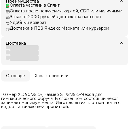
Преимущества
Оплата частями в Сплит
Оплата после получения, картой, СБП или наличными
Заказ от 2000 рублей доставка за наш счёт
Удобный возврат
Доставка в ПВЗ Яндекс Маркета или курьером
Доставка
О товаре
Характеристики
Размер XL: 90*25 см.Размер S: 75*25 смЧехол для
гимнастического обруча. В сложенном состоянии чехол
занимает минимум места. Изготовлен из плотной ткани с
водоотталкивающей пропиткой.