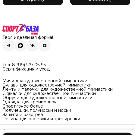
Твоя идеальная форма!
Тел. 8(919)379-05-95
Сертификация и уход
Мячи для художественной гимнастики
Булавы для художественной гимнастики
Ленты и палочки для художественной гимнастики
Скакалки для художественной гимнастики
Обручи для художественной гимнастики
Одежда для тренировок
Спортивное белье
Получешки, полуноски и носки
Защита и разогрев
Резина для растяжки и тренировки
Контакты