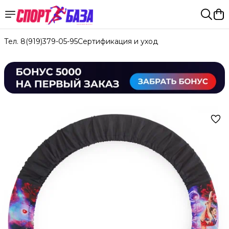
Тел. 8(919)379-05-95
Сертификация и уход