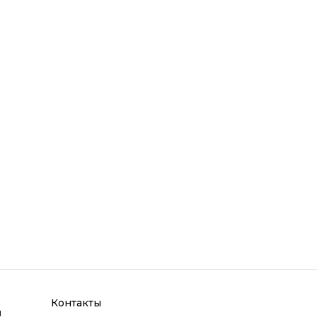
Контакты
и