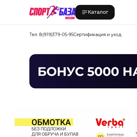
Каталог
Тел. 8(919)379-05-95
Сертификация и уход