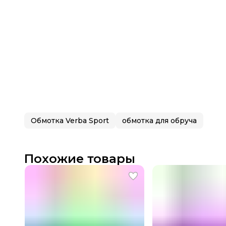
Обмотка Verba Sport
обмотка для обруча
Похожие товары