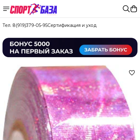
Тел. 8(919)379-05-95
Сертификация и уход