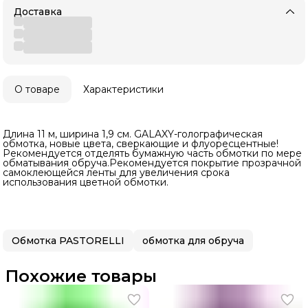
Доставка
О товаре
Характеристики
Длина 11 м, ширина 1,9 см. GALAXY-голографическая
обмотка, новые цвета, сверкающие и флуоресцентные!
Рекомендуется отделять бумажную часть обмотки по мере
обматывания обруча.Рекомендуется покрытие прозрачной
самоклеющейся ленты для увеличения срока
использования цветной обмотки.
Обмотка PASTORELLI
обмотка для обруча
Похожие товары