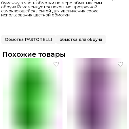
бумажную часть обмотки по мере обматываемы
обруча.Рекомендуется покрытие прозрачной
самоклеющейся лентой для увеличения срока
использования цветной обмотки.
Обмотка PASTORELLI
обмотка для обруча
Похожие товары