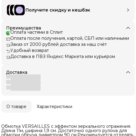
Получите скидку и кешбэк
Преимущества
Оплата частями в Сплит
Оплата после получения, картой, СБП или наличными
Заказ от 2000 рублей доставка за наш счёт
Удобный возврат
Доставка в ПВЗ Яндекс Маркета или курьером
Доставка
О товаре
Характеристики
Обмотка VERSAILLES с эффектом зеркального отражения.
Длина 11м, ширина 1,9 см. Достаточно одного рулона для
обмотки обруча диаметром 90 см.Рекомендуется отделять