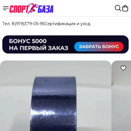
Тел. 8(919)379-05-95
Сертификация и уход