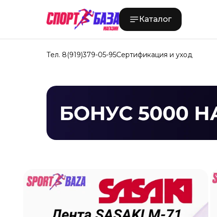
Каталог
Тел. 8(919)379-05-95
Сертификация и уход