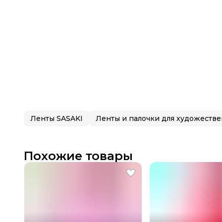
Ленты SASAKI
Похожие товары