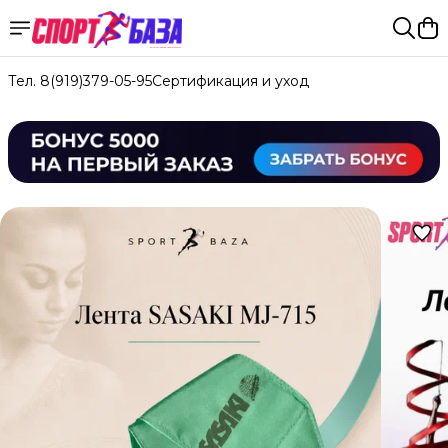
Тел. 8(919)379-05-95
Сертификация и уход