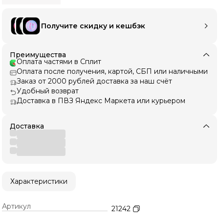
Получите скидку и кешбэк
Преимущества
Оплата частями в Сплит
Оплата после получения, картой, СБП или наличными
Заказ от 2000 рублей доставка за наш счёт
Удобный возврат
Доставка в ПВЗ Яндекс Маркета или курьером
Доставка
Характеристики
Артикул
21242