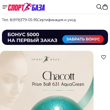
Тел. 8(919)379-05-95
Сертификация и уход