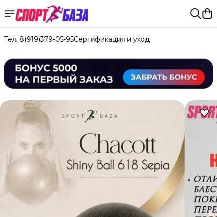
Тел. 8(919)379-05-95
Сертификация и уход