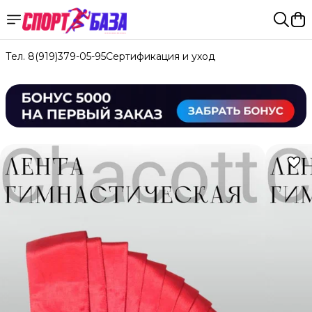
Тел. 8(919)379-05-95
Сертификация и уход