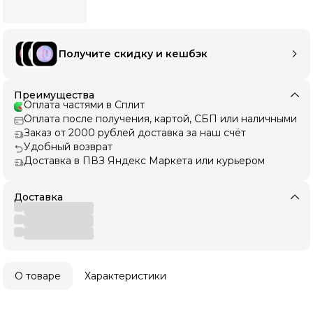
Получите скидку и кешбэк
Преимущества
Оплата частями в Сплит
Оплата после получения, картой, СБП или наличными
Заказ от 2000 рублей доставка за наш счёт
Удобный возврат
Доставка в ПВЗ Яндекс Маркета или курьером
Доставка
О товаре
Характеристики