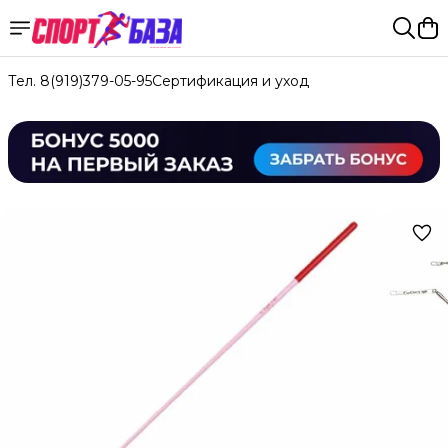
Тел. 8(919)379-05-95
Сертификация и уход