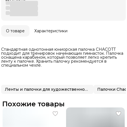
О товаре
Характеристики
Стандартная однотонная юниорская палочка CHACOTT
подходит для тренировок начинающих гимнасток. Палочка
оснащена карабином, который позволяет легко крепить
ленту к палочке. Хранить палочку рекомендуется в
специальном чехле.
Ленты и палочки для художественной гимнастики
Палочки Chac
Похожие товары