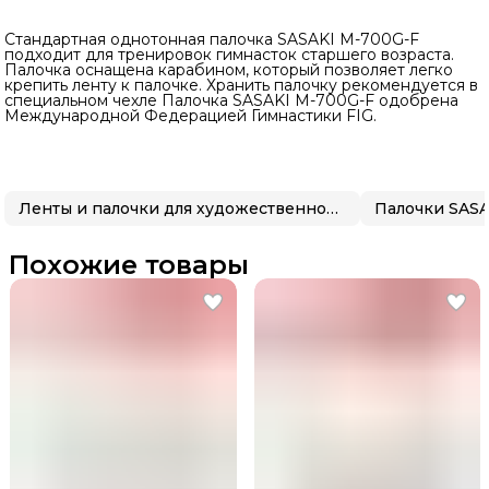
Стандартная однотонная палочка SASAKI M-700G-F
подходит для тренировок гимнасток старшего возраста.
Палочка оснащена карабином, который позволяет легко
крепить ленту к палочке. Хранить палочку рекомендуется в
специальном чехле Палочка SASAKI M-700G-F одобрена
Международной Федерацией Гимнастики FIG.
Ленты и палочки для художественной гимнастики
Палочки SASA
Похожие товары