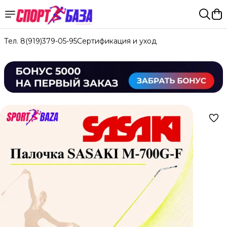
Тел. 8(919)379-05-95
Сертификация и уход