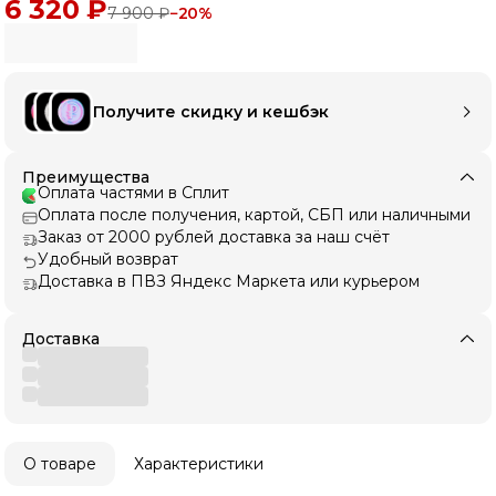
6 320 ₽
7 900 ₽
−
20
%
Получите скидку и кешбэк
Преимущества
Оплата частями в Сплит
Оплата после получения, картой, СБП или наличными
Заказ от 2000 рублей доставка за наш счёт
Удобный возврат
Доставка в ПВЗ Яндекс Маркета или курьером
Доставка
О товаре
Характеристики