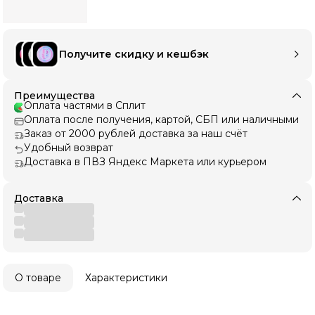
Получите скидку и кешбэк
Преимущества
Оплата частями в Сплит
Оплата после получения, картой, СБП или наличными
Заказ от 2000 рублей доставка за наш счёт
Удобный возврат
Доставка в ПВЗ Яндекс Маркета или курьером
Доставка
О товаре
Характеристики