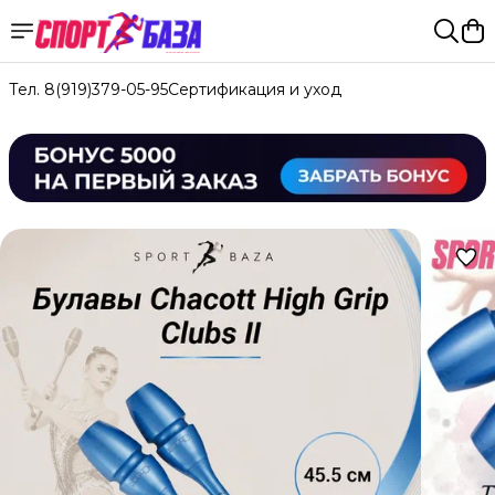
Тел. 8(919)379-05-95
Сертификация и уход