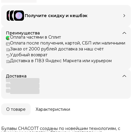
Получите скидку и кешбэк
Преимущества
Оплата частями в Сплит
Оплата после получения, картой, СБП или наличными
Заказ от 2000 рублей доставка за наш счёт
Удобный возврат
Доставка в ПВЗ Яндекс Маркета или курьером
Доставка
О товаре
Характеристики
Булавы CHACOTT созданы по новейшим технологиям, с