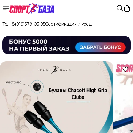
Тел. 8(919)379-05-95
Сертификация и уход