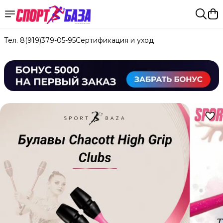
Тел. 8(919)379-05-95
Сертификация и уход