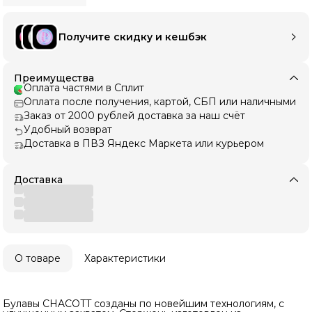
Получите скидку и кешбэк
Преимущества
Оплата частями в Сплит
Оплата после получения, картой, СБП или наличными
Заказ от 2000 рублей доставка за наш счёт
Удобный возврат
Доставка в ПВЗ Яндекс Маркета или курьером
Доставка
О товаре
Характеристики
Булавы CHACOTT созданы по новейшим технологиям, с