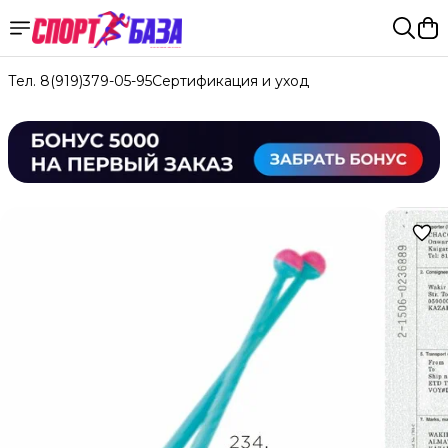
Тел. 8(919)379-05-95
Сертификация и уход