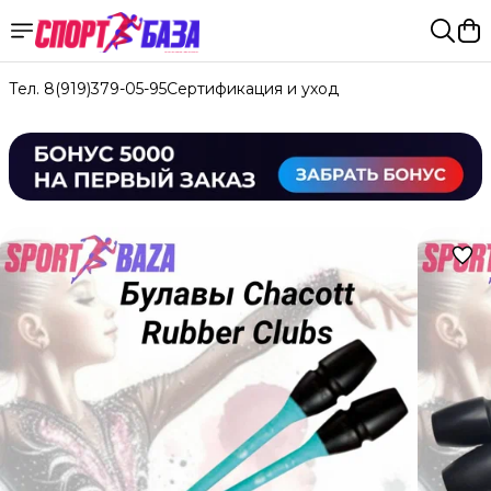
Тел. 8(919)379-05-95
Сертификация и уход