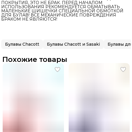
ПОКРЫТИЯ, ЭТО НЕ БРАК. ПЕРЕД НАЧАЛОМ
ИСПОЛЬЗОВАНИЯ РЕКОМЕНДУЕТСЯ ОБМАТЫВАТЬ
МАЛЕНЬКИЕ ШИШЕЧКИ СПЕЦИАЛЬНОЙ ОБМОТКОЙ
ДЛЯ БУЛАВ! ВСЕ МЕХАНИЧЕСКИЕ ПОВРЕЖДЕНИЯ
БРАКОМ НЕ ЯВЛЯЮТСЯ!
Булавы Chacott
Булавы Chacott и Sasaki
Похожие товары