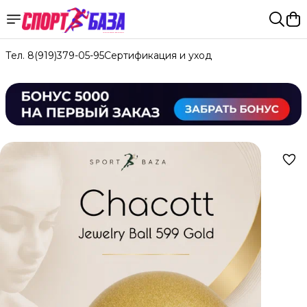
Тел. 8(919)379-05-95
Сертификация и уход