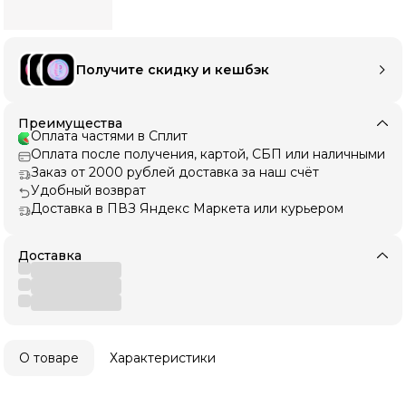
Получите скидку и кешбэк
Преимущества
Оплата частями в Сплит
Оплата после получения, картой, СБП или наличными
Заказ от 2000 рублей доставка за наш счёт
Удобный возврат
Доставка в ПВЗ Яндекс Маркета или курьером
Доставка
О товаре
Характеристики