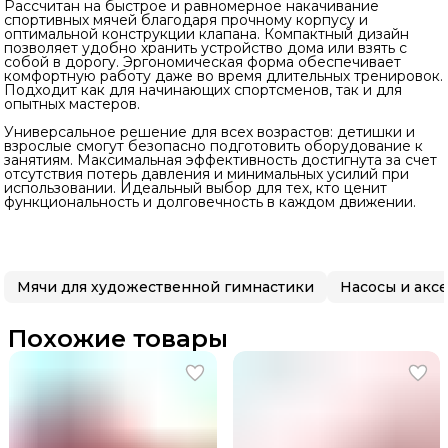
Рассчитан на быстрое и равномерное накачивание
спортивных мячей благодаря прочному корпусу и
оптимальной конструкции клапана. Компактный дизайн
позволяет удобно хранить устройство дома или взять с
собой в дорогу. Эргономическая форма обеспечивает
комфортную работу даже во время длительных тренировок.
Подходит как для начинающих спортсменов, так и для
опытных мастеров.
Универсальное решение для всех возрастов: детишки и
взрослые смогут безопасно подготовить оборудование к
занятиям. Максимальная эффективность достигнута за счет
отсутствия потерь давления и минимальных усилий при
использовании. Идеальный выбор для тех, кто ценит
функциональность и долговечность в каждом движении.
Мячи для художественной гимнастики
Насосы и акс
Похожие товары