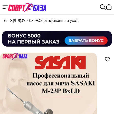
Тел. 8(919)379-05-95
Сертификация и уход