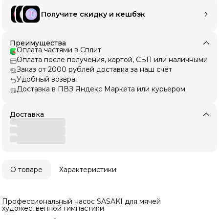
Получите скидку и кешбэк
Преимущества
Оплата частями в Сплит
Оплата после получения, картой, СБП или наличными
Заказ от 2000 рублей доставка за наш счёт
Удобный возврат
Доставка в ПВЗ Яндекс Маркета или курьером
Доставка
О товаре
Характеристики
Профессиональный насос SASAKI для мячей
художественной гимнастики