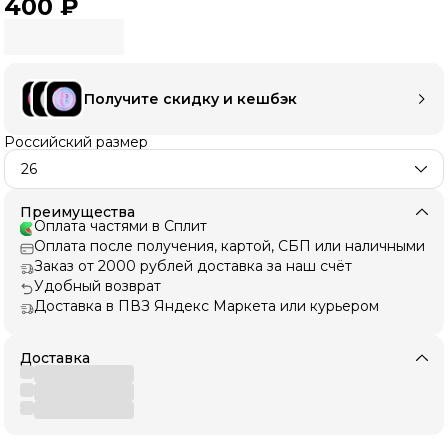
400 ₽
Получите скидку и кешбэк
Российский размер
26
Преимущества
Оплата частями в Сплит
Оплата после получения, картой, СБП или наличными
Заказ от 2000 рублей доставка за наш счёт
Удобный возврат
Доставка в ПВЗ Яндекс Маркета или курьером
Доставка