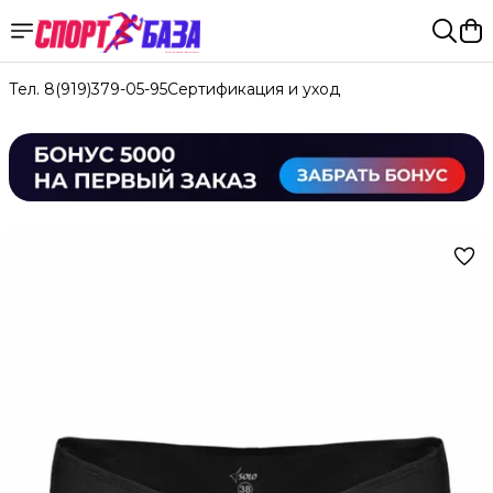
Тел. 8(919)379-05-95
Сертификация и уход