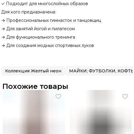
✓ Подходит для многослойных образов
Для кого предназначена:
→ Профессиональных гимнасток и танцовщиц
→ Для занятий йогой и пилатесом
→ Для функционального тренинга
→ Для создания модных спортивных луков
Коллекция Желтый неон
МАЙКИ; ФУТБОЛКИ, КОФТ
Похожие товары