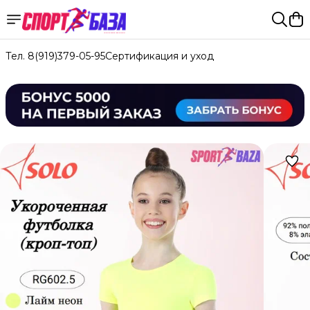
Тел. 8(919)379-05-95
Сертификация и уход