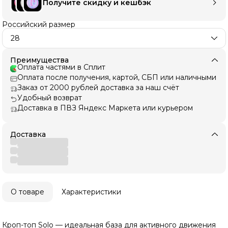
Получите скидку и кешбэк
Российский размер
28
Преимущества
Оплата частями в Сплит
Оплата после получения, картой, СБП или наличными
Заказ от 2000 рублей доставка за наш счёт
Удобный возврат
Доставка в ПВЗ Яндекс Маркета или курьером
Доставка
О товаре
Характеристики
Кроп-топ Solo — идеальная база для активного движения