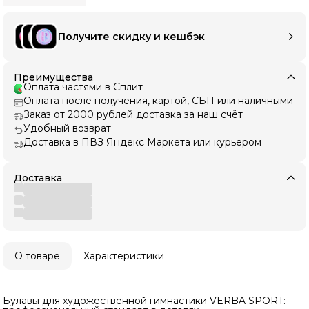
Получите скидку и кешбэк
Преимущества
Оплата частями в Сплит
Оплата после получения, картой, СБП или наличными
Заказ от 2000 рублей доставка за наш счёт
Удобный возврат
Доставка в ПВЗ Яндекс Маркета или курьером
Доставка
О товаре
Характеристики
Булавы для художественной гимнастики VERBA SPORT: