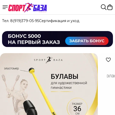
Тел. 8(919)379-05-95
Сертификация и уход