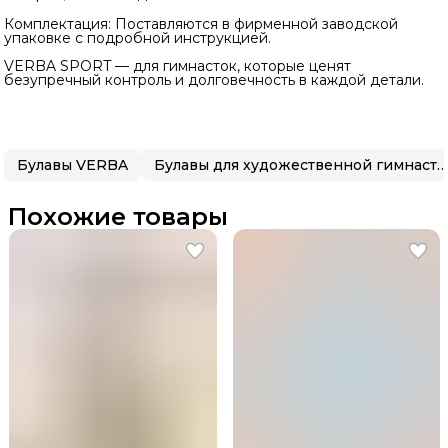
Комплектация: Поставляются в фирменной заводской
упаковке с подробной инструкцией.
VERBA SPORT — для гимнасток, которые ценят
безупречный контроль и долговечность в каждой детали.
Булавы VERBA
Булавы для художественной гимнастики
Похожие товары