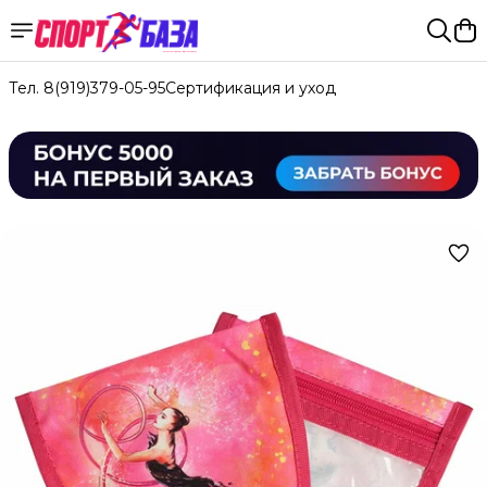
Тел. 8(919)379-05-95
Сертификация и уход