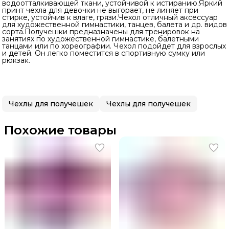
водоотталкивающей ткани, устойчивой к истиранию.Яркий
принт чехла для девочки не выгорает, не линяет при
стирке, устойчив к влаге, грязи.Чехол отличный аксессуар
для художественной гимнастики, танцев, балета и др. видов
сорта.Получешки предназначены для тренировок на
занятиях по художественной гимнастике, балетными
танцами или по хореографии. Чехол подойдет для взрослых
и детей. Он легко поместится в спортивную сумку или
рюкзак.
Чехлы для получешек
Чехлы для получешек
Похожие товары