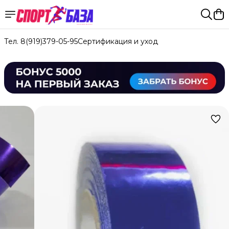
Тел. 8(919)379-05-95
Сертификация и уход