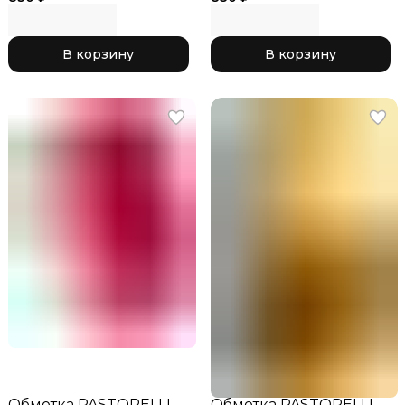
В корзину
В корзину
Обмотка PASTORELLI
Обмотка PASTORELLI