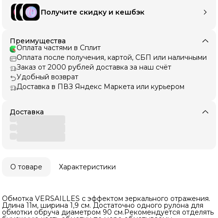
Получите скидку и кешбэк
Преимущества
Оплата частями в Сплит
Оплата после получения, картой, СБП или наличными
Заказ от 2000 рублей доставка за наш счёт
Удобный возврат
Доставка в ПВЗ Яндекс Маркета или курьером
Доставка
О товаре
Характеристики
Обмотка VERSAILLES с эффектом зеркального отражения.
Длина 11м, ширина 1,9 см. Достаточно одного рулона для
обмотки обруча диаметром 90 см.Рекомендуется отделять