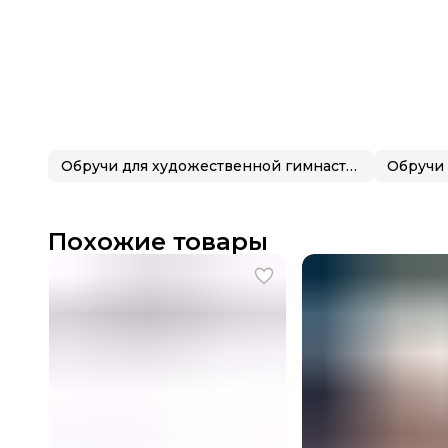
Обручи для художественной гимнастики
Похожие товары