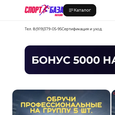
Каталог
Тел. 8(919)379-05-95
Сертификация и уход