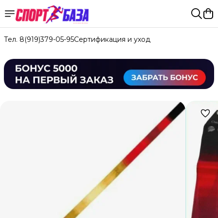
Тел. 8(919)379-05-95
Сертификация и уход