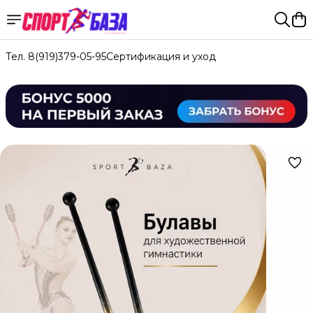
Тел. 8(919)379-05-95
Сертификация и уход