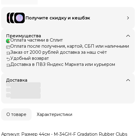
Получите скидку и кешбэк
Преимущества
Оплата частями в Сплит
Оплата после получения, картой, СБП или наличными
Заказ от 2000 рублей доставка за наш счёт
Удобный возврат
Доставка в ПВЗ Яндекс Маркета или курьером
Доставка
О товаре
Характеристики
Артикул: Размер 44см - M-34GH-F Gradation Rubber Clubs