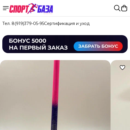
Тел. 8(919)379-05-95
Сертификация и уход