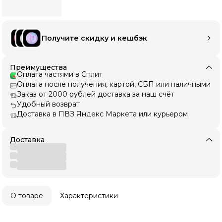
Получите скидку и кешбэк
Преимущества
Оплата частями в Сплит
Оплата после получения, картой, СБП или наличными
Заказ от 2000 рублей доставка за наш счёт
Удобный возврат
Доставка в ПВЗ Яндекс Маркета или курьером
Доставка
О товаре
Характеристики