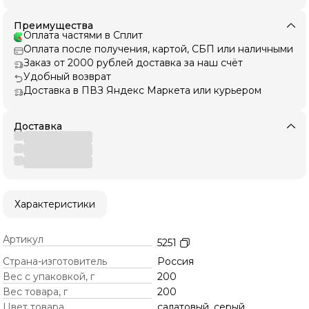
Преимущества
Оплата частями в Сплит
Оплата после получения, картой, СБП или наличными
Заказ от 2000 рублей доставка за наш счёт
Удобный возврат
Доставка в ПВЗ Яндекс Маркета или курьером
Доставка
Характеристики
Артикул
5251
Страна-изготовитель
Россия
Вес с упаковкой, г
200
Вес товара, г
200
Цвет товара
салатовый, серый