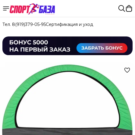
Тел. 8(919)379-05-95
Сертификация и уход