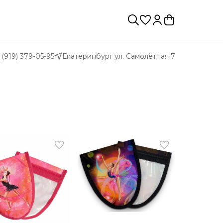
 (919) 379-05-95
Екатеринбург ул. Самолётная 7