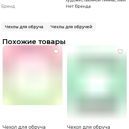
художественной гимнастики
Бренд
Нет бренда
Чехлы для обруча
Чехлы для обручей
Похожие товары
Чехол для обруча
Чехол для обруча