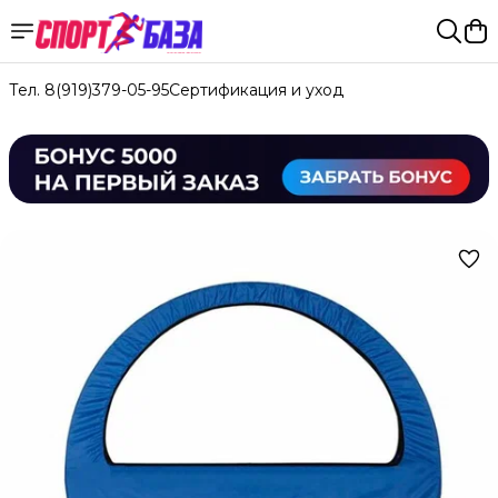
Тел. 8(919)379-05-95
Сертификация и уход