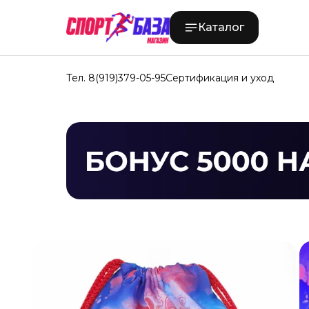
Каталог
Тел. 8(919)379-05-95
Сертификация и уход