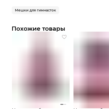
Мешки для гимнасток
Похожие товары