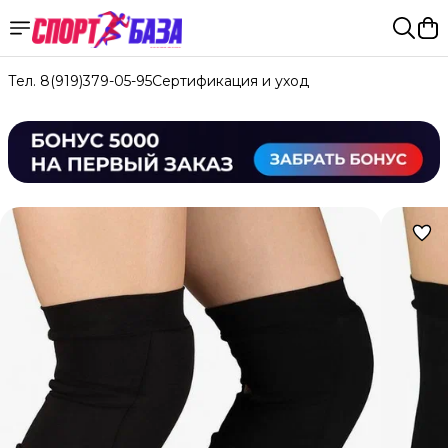
Тел. 8(919)379-05-95
Сертификация и уход