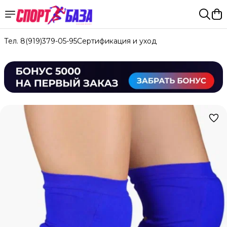
Тел. 8(919)379-05-95
Сертификация и уход