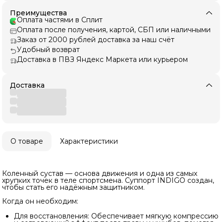
Преимущества
Оплата частями в Сплит
Оплата после получения, картой, СБП или наличными
Заказ от 2000 рублей доставка за наш счёт
Удобный возврат
Доставка в ПВЗ Яндекс Маркета или курьером
Доставка
О товаре
Характеристики
Коленный сустав — основа движения и одна из самых
хрупких точек в теле спортсмена. Суппорт INDIGO создан,
чтобы стать его надёжным защитником.
Когда он необходим:
Для восстановления: Обеспечивает мягкую компрессию