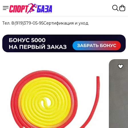
Тел. 8(919)379-05-95
Сертификация и уход