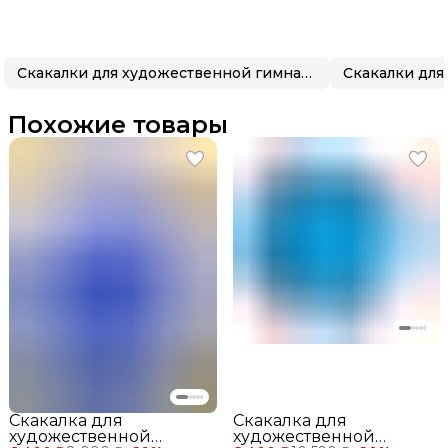
Скакалки для художественной гимнастики
Похожие товары
Скакалка для
Скакалка для
художественной
художественной