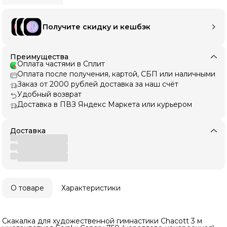
Получите скидку и кешбэк
Преимущества
Оплата частями в Сплит
Оплата после получения, картой, СБП или наличными
Заказ от 2000 рублей доставка за наш счёт
Удобный возврат
Доставка в ПВЗ Яндекс Маркета или курьером
Доставка
О товаре
Характеристики
Скакалка для художественной гимнастики Chacott 3 м