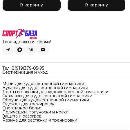
В корзину
В корзину
Твоя идеальная форма!
Тел. 8(919)379-05-95
Сертификация и уход
Мячи для художественной гимнастики
Булавы для художественной гимнастики
Ленты и палочки для художественной гимнастики
Скакалки для художественной гимнастики
Обручи для художественной гимнастики
Одежда для тренировок
Спортивное белье
Получешки, полуноски и носки
Защита и разогрев
Резина для растяжки и тренировки