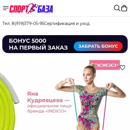
Тел. 8(919)379-05-95
Сертификация и уход