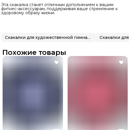
Эта скакалка станет отличным дополнением к вашим
фитнес-аксессуарам, поддерживая ваше стремление к
здоровому образу жизни.
Скакалки для художественной гимнастики
Похожие товары