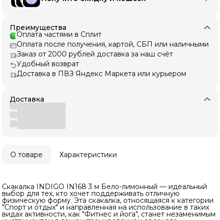
Преимущества
Оплата частями в Сплит
Оплата после получения, картой, СБП или наличными
Заказ от 2000 рублей доставка за наш счёт
Удобный возврат
Доставка в ПВЗ Яндекс Маркета или курьером
Доставка
О товаре
Характеристики
Скакалка INDIGO IN168 3 м Бело-лимонный — идеальный
выбор для тех, кто хочет поддерживать отличную
физическую форму. Эта скакалка, относящаяся к категории
"Спорт и отдых" и направленная на использование в таких
видах активности, как "Фитнес и йога", станет незаменимым