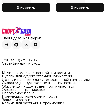
В корзину
В корзину
Твоя идеальная форма!
Тел. 8(919)379-05-95
Сертификация и уход
Мячи для художественной гимнастики
Булавы для художественной гимнастики
Ленты и палочки для художественной гимнастики
Скакалки для художественной гимнастики
Обручи для художественной гимнастики
Одежда для тренировок
Спортивное белье
Получешки, полуноски и носки
Защита и разогрев
Резина для растяжки и тренировки