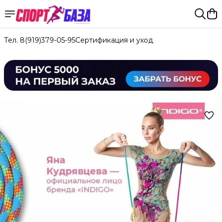
Тел. 8(919)379-05-95
Сертификация и уход