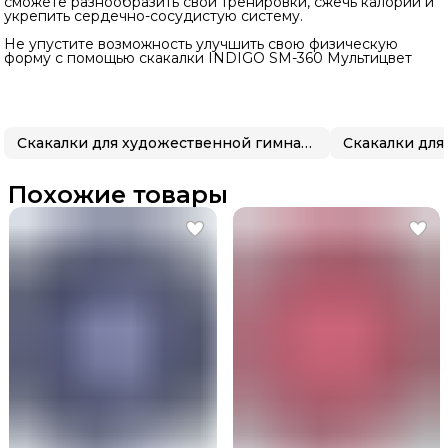
сможете разнообразить свои тренировки, сжечь калории и
укрепить сердечно-сосудистую систему.
Не упустите возможность улучшить свою физическую
форму с помощью скакалки INDIGO SM-360 Мультицвет
Скакалки для художественной гимнастики
Похожие товары