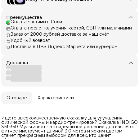
Преимущества
Оплата частями в Сплит
Оплата после получения, картой, СБП или наличными
Заказ от 2000 рублей доставка за наш счёт
Удобный возврат
Доставка в ПВЗ Яндекс Маркета или курьером
Доставка
О товаре
Характеристики
Ищете высококачественную скакалку для улучшения
физической формы и кардио-тренировок? Скакалка INDIGO
SM-360 Мультицвет - это идеальное решение для вас! Этот
фитнес-инструмент длиной 3,0 метра и ярким цветом
станет прекрасным выбором для всех, кто ценит