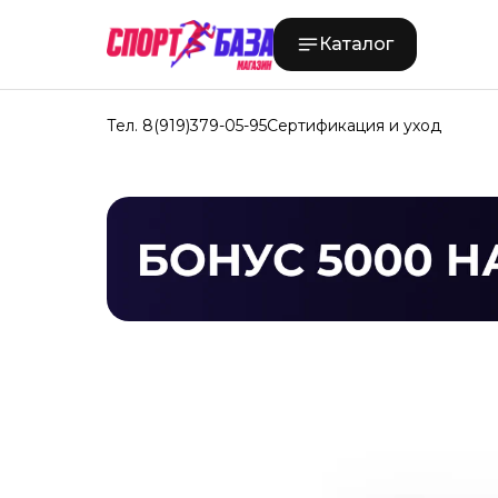
Каталог
Тел. 8(919)379-05-95
Сертификация и уход