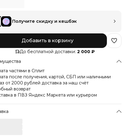
Получите скидку и кешбэк
Добавить в корзину
До бесплатной доставки:
2 000 ₽
мущества
ата частями в Сплит
ата после получения, картой, СБП или наличными
аз от 2000 рублей доставка за наш счёт
бный возврат
тавка в ПВЗ Яндекс Маркета или курьером
авка