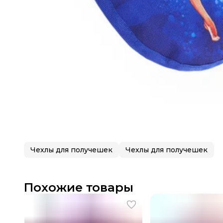
Чехлы для получешек
Чехлы для получешек
Похожие товары