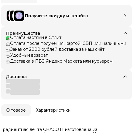
Получите скидку и кешбэк
Преимущества
Оплата частями в Сплит
Оплата после получения, картой, СБП или наличными
Заказ от 2000 рублей доставка за наш счёт
Удобный возврат
Доставка в ПВЗ Яндекс Маркета или курьером
Доставка
О товаре
Характеристики
Градиентная лента CHACOTT изготовлена из