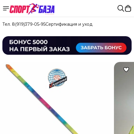
Тел. 8(919)379-05-95
Сертификация и уход