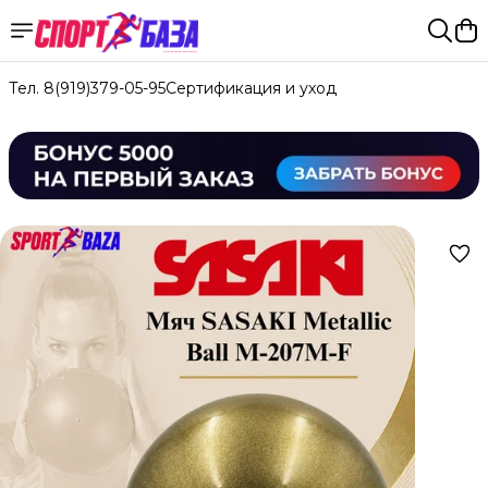
Тел. 8(919)379-05-95
Сертификация и уход